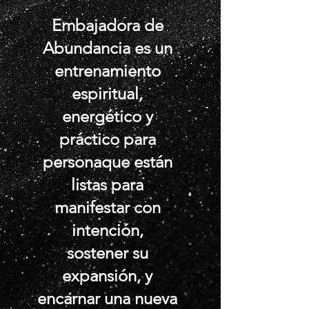
Embajadora de
Abundancia es un
entrenamiento
espiritual,
energético y
práctico para
personaque están
listas para
manifestar con
intención,
sostener su
expansión, y
encarnar una nueva