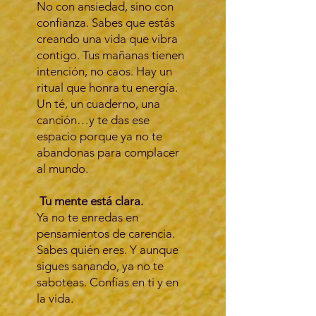
No con ansiedad, sino con
confianza. Sabes que estás
creando una vida que vibra
contigo. Tus mañanas tienen
intención, no caos. Hay un
ritual que honra tu energía.
Un té, un cuaderno, una
canción…y te das ese
espacio porque ya no te
abandonas para complacer
al mundo.
Tu mente está clara.
Ya no te enredas en
pensamientos de carencia.
Sabes quién eres. Y aunque
sigues sanando, ya no te
saboteas. Confías en ti y en
la vida.