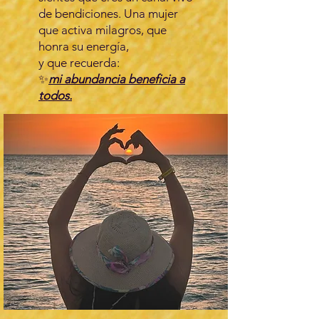
de bendiciones. Una mujer
que activa milagros, que
honra su energía,
y que recuerda:
✨
mi abundancia beneficia a
todos.