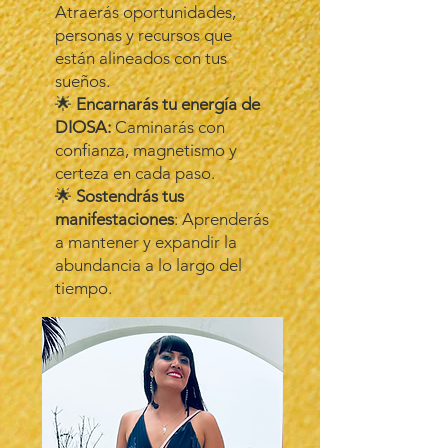
Atraerás oportunidades,
personas y recursos que
están alineados con tus
sueños.
🌟
Encarnarás tu energía de
DIOSA:
Caminarás con
confianza, magnetismo y
certeza en cada paso.
🌟
Sostendrás tus
manifestaciones
: Aprenderás
a mantener y expandir la
abundancia a lo largo del
tiempo.