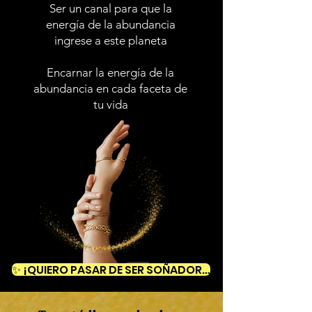
Ser un canal para que la
energía de la abundancia
ingrese a este planeta
Encarnar la energía de la
abundancia en cada faceta de
tu vida
✨ ¡QUIERO PASAR DE SER SOÑADORA A MANIFESTADORA! ✨